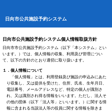
日向市公共施設予約システム
日向市公共施設予約システム個人情報取扱方針
日向市市公共施設予約システム（以下「本システム」とい
います。）では、個人情報の収集、利用及び管理につい
て、以下の方針のとおり適切に取り扱います。
１．個人情報について
「個人情報」とは、利用登録及び施設の申込みにあた
り収集し、又は提供を受けた、住所、氏名、生年月日、
電話番号、メールアドレスなど、特定の個人が識別さ
れ、又は識別され得る情報をいいます。ただし、法人そ
の他の団体（以下「法人等」といいます。）に関する情
報に含まれる当該法人等の役員に関する情報を除きま