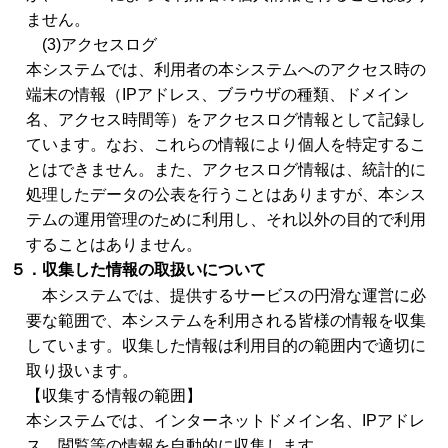
ません。
(3)アクセスログ
本システムでは、利用者の本システムへのアクセス時の
端末の情報（IPアドレス、ブラウザの種類、ドメイン
名、アクセス時間等）をアクセスログ情報として記録し
ています。なお、これらの情報により個人を特定するこ
とはできません。また、アクセスログ情報は、統計的に
処理したデータの公表を行うことはありますが、本シス
テムの運用管理のために利用し、それ以外の目的で利用
することはありません。
５．収集した情報の取扱いについて
本システムでは、提供するサービスの円滑な運営に必
要な範囲で、本システムを利用される皆様の情報を収集
しています。収集した情報は利用目的の範囲内で適切に
取り扱います。
【収集する情報の範囲】
本システムでは、インターネットドメイン名、IPアドレ
ス、閲覧等の情報を自動的に収集します。