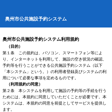
奥州市公共施設予約システム
奥州市公共施設予約システム利用規約
（目的）
第１条 この規約は、パソコン、スマートフォン等によ
り、インターネットを利用して、施設の空き状況の確認、
予約等を行うことができる公共施設予約システム（以下
「本システム」という。）の利用者登録及びシステムの利
用について必要な事項を定めるものです。
（利用規約の同意）
第２条 本システムを利用して施設の予約等の手続を行う
ためには、本規約に同意していただくことが必要です。本
システムは、本規約の同意を前提としてサービスを提供し
ます。