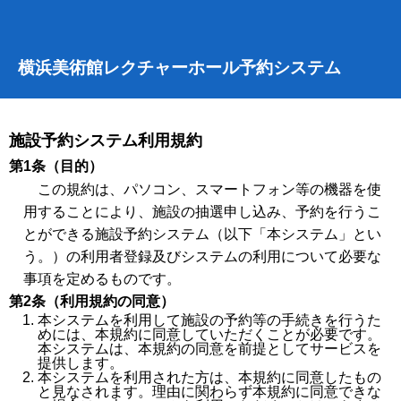
横浜美術館レクチャーホール予約システム
施設予約システム利用規約
第1条（目的）
この規約は、パソコン、スマートフォン等の機器を使
用することにより、施設の抽選申し込み、予約を行うこ
とができる施設予約システム（以下「本システム」とい
う。）の利用者登録及びシステムの利用について必要な
事項を定めるものです。
第2条（利用規約の同意）
本システムを利用して施設の予約等の手続きを行うた
めには、本規約に同意していただくことが必要です。
本システムは、本規約の同意を前提としてサービスを
提供します。
本システムを利用された方は、本規約に同意したもの
と見なされます。理由に関わらず本規約に同意できな