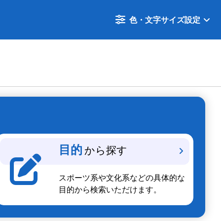
色・文字サイズ設定
目的
から探す
スポーツ系や文化系などの具体的な
目的から検索いただけます。