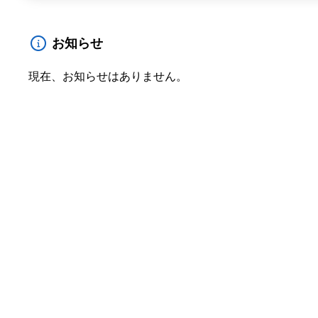
お知らせ
現在、お知らせはありません。