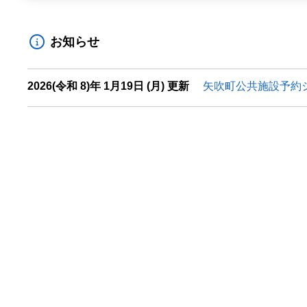
お知らせ
2026(令和 8)年 1月19日 (月) 更新
矢吹町公共施設予約