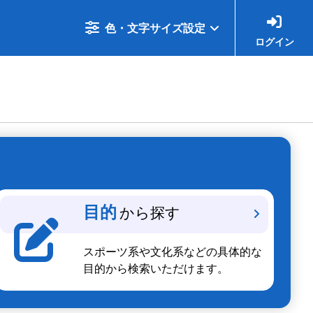
色・文字サイズ設定
ログイン
目的
から探す
スポーツ系や文化系などの具体的な
目的から検索いただけます。