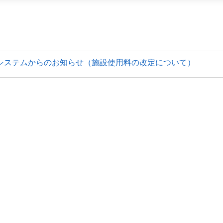
システムからのお知らせ（施設使用料の改定について）